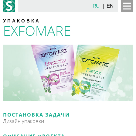
RU
|
EN
УПАКОВКА
EXFOMARE
ПОСТАНОВКА ЗАДАЧИ
Дизайн упаковки