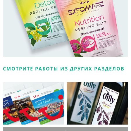
СМОТРИТЕ РАБОТЫ ИЗ ДРУГИХ РАЗДЕЛОВ