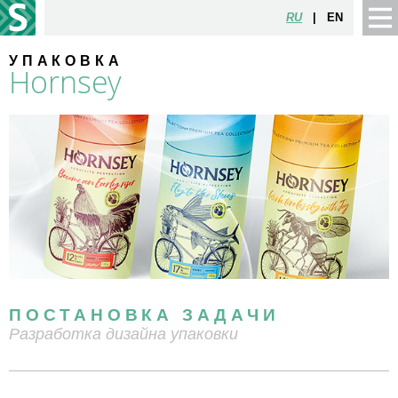
RU
|
EN
УПАКОВКА
Hornsey
ПОСТАНОВКА ЗАДАЧИ
Разработка дизайна упаковки